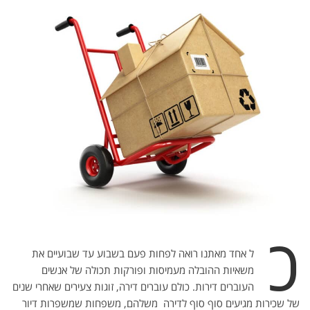
כ
ל אחד מאתנו רואה לפחות פעם בשבוע עד שבועיים את
משאיות ההובלה מעמיסות ופורקות תכולה של אנשים
העוברים דירות. כולם עוברים דירה, זוגות צעירים שאחרי שנים
של שכירות מגיעים סוף סוף לדירה משלהם, משפחות שמשפרות דיור