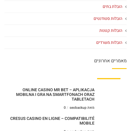
הובלת בתים
הובלות סטודנטים
הובלות קטנות
הובלות משרדים
מאמרים אחרונים
ONLINE CASINO MR BET – APLIKACJA
MOBILNA I GRA NA SMARTFONACH ORAZ
TABLETACH
מאת seobackup
0
CRESUS CASINO EN LIGNE – COMPATIBILITÉ
MOBILE