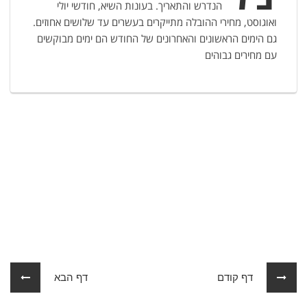
הנדרש והתאריך. בעונות השיא, חודשי יולי
ואוגוסט, מחירי ההובלה מתייקרים בעשרים עד שלושים אחוזים.
גם הימים הראשונים והאחרונים של החודש הם ימים מבוקשים
עם מחירים גבוהים
דף קודם
דף הבא