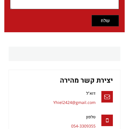
יצירת קשר מהירה
דוא"ל
Yhiel2424@gmail.com
טלפון
054-3309355