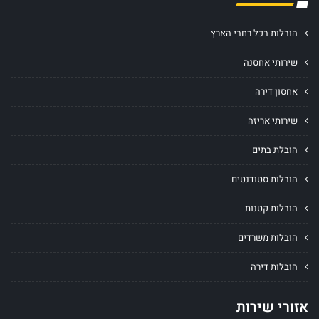
הובלות בכל רחבי הארץ
שירותי אחסנה
אחסון דירה
שירותי אריזה
הובלת בתים
הובלות סטודנטים
הובלות קטנות
הובלות משרדים
הובלות דירה
אזורי שירות