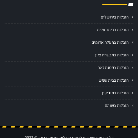
הובלות בירושלים
הובלות בביתר עלית
הובלות במעלה אדומים
הובלות במבשרת ציון
הובלות בפסגת זאב
הובלות בבית שמש
הובלות במודיעין
הובלות בשוהם
כל הזכויות שמורות לנועם הובלות ומנופי הרמה © 2023