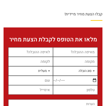
קבלו הצעת מחיר מיידית!
מלאו את הטופס לקבלת הצעת מחיר
סוג הובלה
מעלית