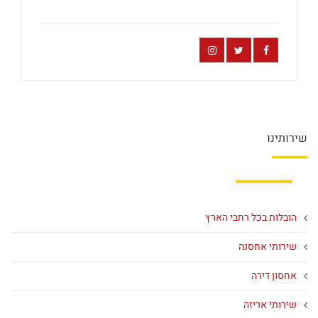
שירותינו
הובלות בכל רחבי הארץ
שירותי אחסנה
אחסון דירה
שירותי אריזה