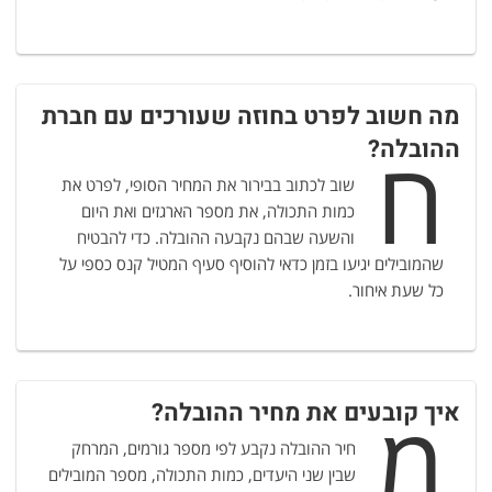
מה חשוב לפרט בחוזה שעורכים עם חברת
ח
ההובלה?
שוב לכתוב בבירור את המחיר הסופי, לפרט את
כמות התכולה, את מספר הארגזים ואת היום
והשעה שבהם נקבעה ההובלה. כדי להבטיח
שהמובילים יגיעו בזמן כדאי להוסיף סעיף המטיל קנס כספי על
כל שעת איחור.
מ
איך קובעים את מחיר ההובלה?
חיר ההובלה נקבע לפי מספר גורמים, המרחק
שבין שני היעדים, כמות התכולה, מספר המובילים