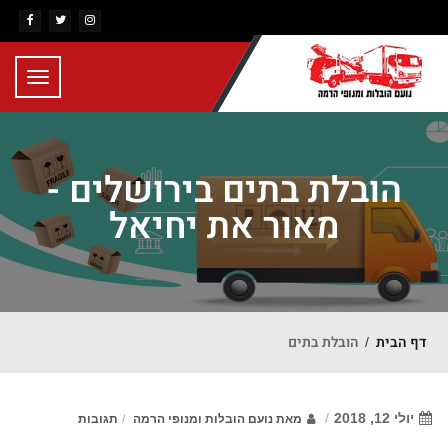
Toggle
gation
הובלת בתים בירושלים -
מאור את יחיאל
דף הבית
הובלת בתים
יולי 12, 2018
מאת
נועם הובלות ומנופי הרמה
תגובות