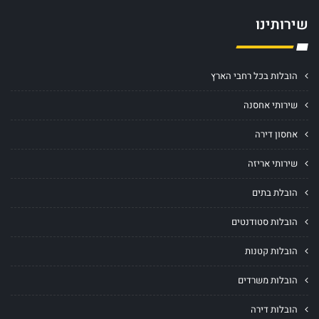
שירותינו
הובלות בכל רחבי הארץ
שירותי אחסנה
אחסון דירה
שירותי אריזה
הובלת בתים
הובלות סטודנטים
הובלות קטנות
הובלות משרדים
הובלות דירה