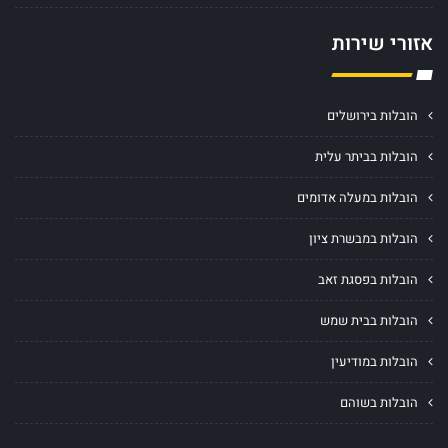
אזורי שירות
הובלות בירושלים
הובלות בביתר עלית
הובלות במעלה אדומים
הובלות במבשרת ציון
הובלות בפסגת זאב
הובלות בבית שמש
הובלות במודיעין
הובלות בשוהם