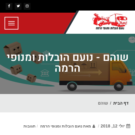
Toggle
gation
שוהם - נועם הובלות ומנופי
הרמה
דף הבית
שוהם
יולי 12, 2018
מאת
נועם הובלות ומנופי הרמה
תגובות