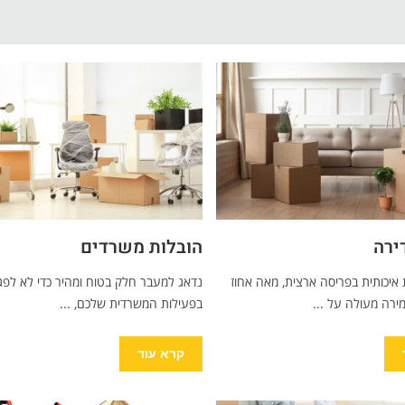
ירה
הובלות משרדים
 איכותית בפריסה ארצית, מאה אחוז
נדאג למעבר חלק בטוח ומהיר כדי לא לפג
ירה מעולה על ...
בפעילות המשרדית שלכם, ...
קרא עוד