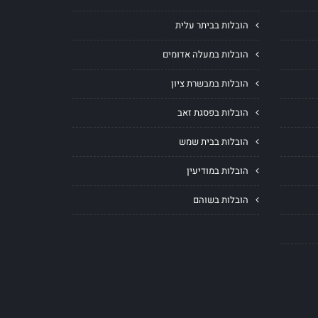
הובלות בביתר עלית
הובלות במעלה אדומים
הובלות במבשרת ציון
הובלות בפסגת זאב
הובלות בבית שמש
הובלות במודיעין
הובלות בשוהם