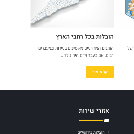
הובלות בכל רחבי הארץ
 של
הזמנים המודרניים מאופיינים בניידות ובמעברים
רבים. אם בעבר אדם היה נולד ...
קרא עוד
אזורי שירות
הובלות בירושלים