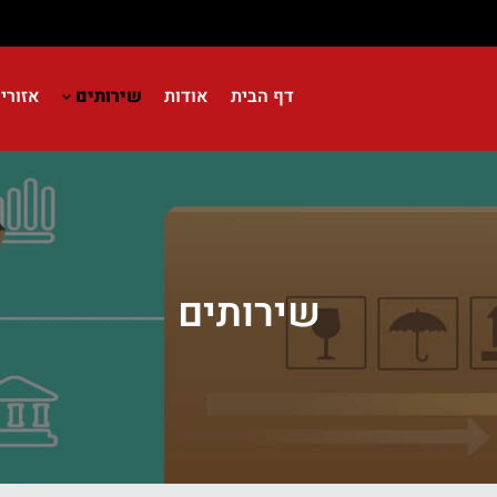
דף הבית
אודות
שירותים
אזורי
שירותים