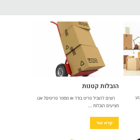
הובלות קטנות
וע
רוצים להוביל פריט בודד או מספר פריטים? אנו
מציעים הובלות ...
קרא עוד