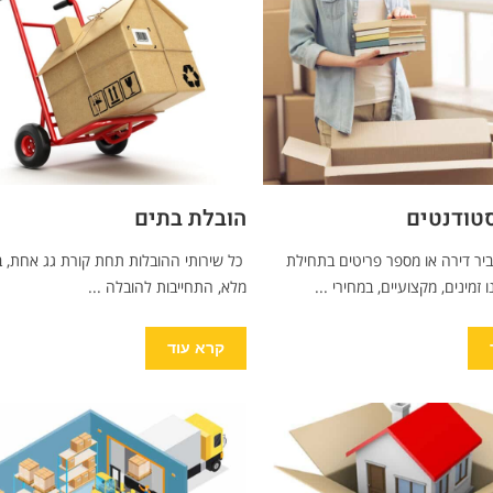
סטודנטים
הובלת בתים
יר דירה או מספר פריטים בתחילת
כל שירותי ההובלות תחת קורת גג אחת, ב
זמינים, מקצועיים, במחירי ...
מלא, התחייבות להובלה ...
קרא עוד