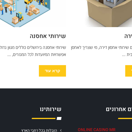
רה
שירותי אחסנה
שירותי אחסון דירה, מי שצריך לאחסן
שירותי אחסנה בירושלים כוללים מגוון גדול
ת ...
אפשרויות המיועדות לכל המגזרים, ...
קרא עוד
 אחרונים
שירותינו
ONLINE CASINO MR
הובלות בכל רחבי הארץ