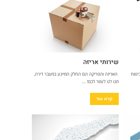
שירותי אריזה
יטוח
האריזה והפריקה הם החלק המייגע במעבר דירה,
תנו לנו לעזור לכם! ...
קרא עוד