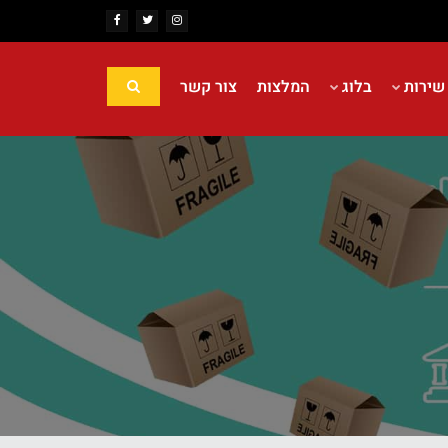
 שירות
בלוג
המלצות
צור קשר