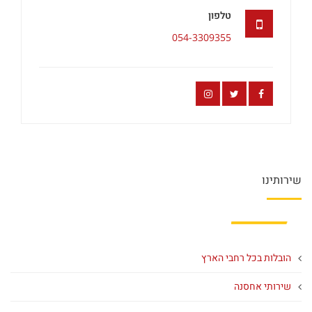
טלפון
054-3309355
שירותינו
הובלות בכל רחבי הארץ
שירותי אחסנה