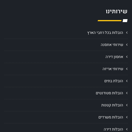
שירותינו
הובלות בכל רחבי הארץ
שירותי אחסנה
אחסון דירה
שירותי אריזה
הובלת בתים
הובלות סטודנטים
הובלות קטנות
הובלות משרדים
הובלות דירה