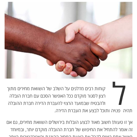
ל
קוחות רבים מדלגים על השלב של השוואת מחירים מתוך
רצון לסגור מוקדם ככל האפשר הסכם עם חברת הובלה
ולהבטיח שבמועד הרצוי להעברת הדירה חברת ההובלה
תהיה פנויה ותוכל לבצע את העברת הדירה.
אך זו טעות! חשוב מאוד לבצע הובלות בירושלים השוואת מחירים, גם אם
זה אומר להתחיל את החיפוש של חברת ההובלה מוקדם יותר, ובמיוחד
כאשר אתם רוצים לקבל את הצעת המחיר ההוגנת והאטרקטיבית ביותר.