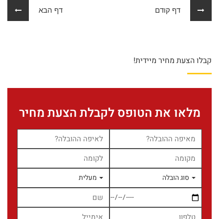
דף קודם
דף הבא
קבלו הצעת מחיר מיידית!
מלאו את הטופס לקבלת הצעת מחיר
סוג הובלה
מעלית