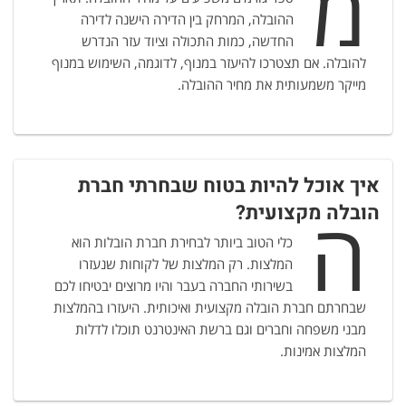
מ
ההובלה, המרחק בין הדירה הישנה לדירה
החדשה, כמות התכולה וציוד עזר הנדרש
להובלה. אם תצטרכו להיעזר במנוף, לדוגמה, השימוש במנוף
מייקר משמעותית את מחיר ההובלה.
איך אוכל להיות בטוח שבחרתי חברת
ה
הובלה מקצועית?
כלי הטוב ביותר לבחירת חברת הובלות הוא
המלצות. רק המלצות של לקוחות שנעזרו
בשירותי החברה בעבר והיו מרוצים יבטיחו לכם
שבחרתם חברת הובלה מקצועית ואיכותית. היעזרו בהמלצות
מבני משפחה וחברים וגם ברשת האינטרנט תוכלו לדלות
המלצות אמינות.