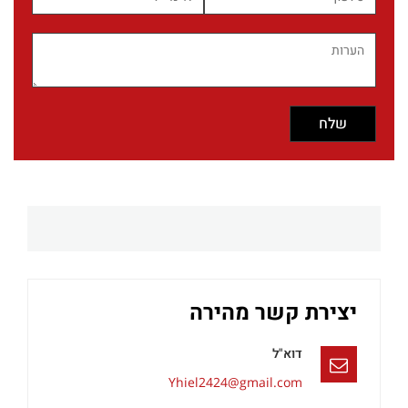
יצירת קשר מהירה
דוא"ל
Yhiel2424@gmail.com