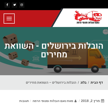
Toggle
gation
הובלות בירושלים - השוואת
מחירים
דף הבית
בלוג
הובלות בירושלים – השוואת מחירים
מרץ 2, 2018
מאת
נועם הובלות ומנופי הרמה
תגובות