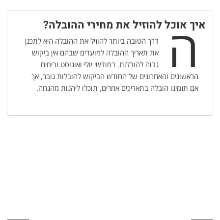
ה
איך אוכל להוזיל את מחירי ההובלה?
דרך הטובה ביותר להוזיל את ההובלה היא לתכנן
את תאריך ההובלה למועדים שבהם אין ביקוש
גבוה להובלות. בחודשי יולי ואוגוסט ובימים
הראשונים והאחרונים של החודש הביקוש להובלות גובר, אך
אם תזמינו הובלה בתאריכים אחרים, תוכלו ליהנות מהנחה.