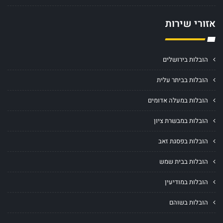
אזורי שירות
הובלות בירושלים
הובלות בביתר עלית
הובלות במעלה אדומים
הובלות במבשרת ציון
הובלות בפסגת זאב
הובלות בבית שמש
הובלות במודיעין
הובלות בשוהם